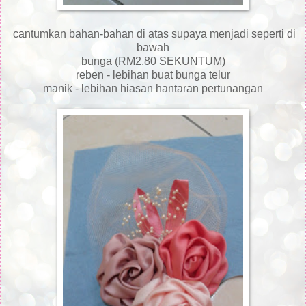
cantumkan bahan-bahan di atas supaya menjadi seperti di
bawah
bunga (RM2.80 SEKUNTUM)
reben - lebihan buat bunga telur
manik - lebihan hiasan hantaran pertunangan