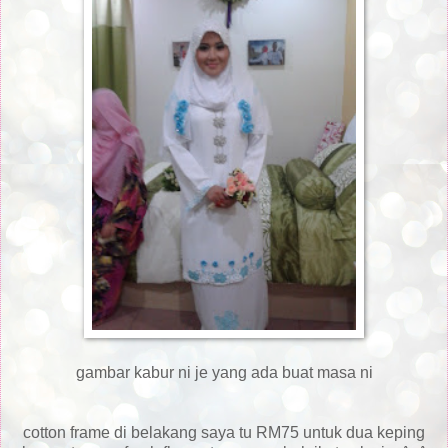
gambar kabur ni je yang ada buat masa ni
cotton frame di belakang saya tu RM75 untuk dua keping