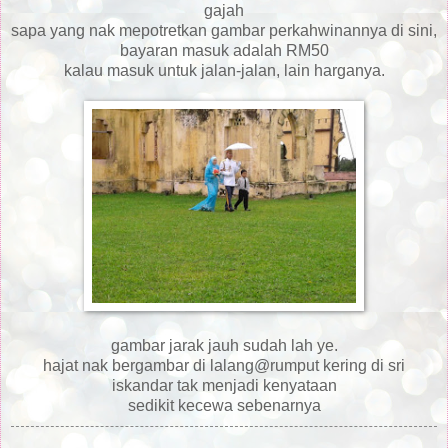
gajah
sapa yang nak mepotretkan gambar perkahwinannya di sini,
bayaran masuk adalah RM50
kalau masuk untuk jalan-jalan, lain harganya.
gambar jarak jauh sudah lah ye.
hajat nak bergambar di lalang@rumput kering di sri
iskandar tak menjadi kenyataan
sedikit kecewa sebenarnya