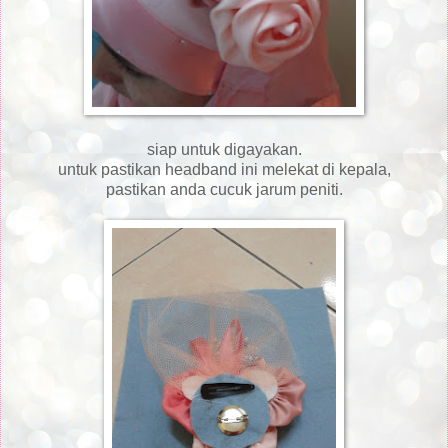
siap untuk digayakan.
untuk pastikan headband ini melekat di kepala,
pastikan anda cucuk jarum peniti.