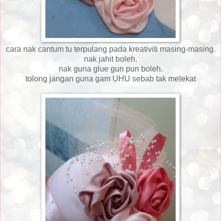
cara nak cantum tu terpulang pada kreativiti masing-masing.
nak jahit boleh.
nak guna glue gun pun boleh.
tolong jangan guna gam UHU sebab tak melekat