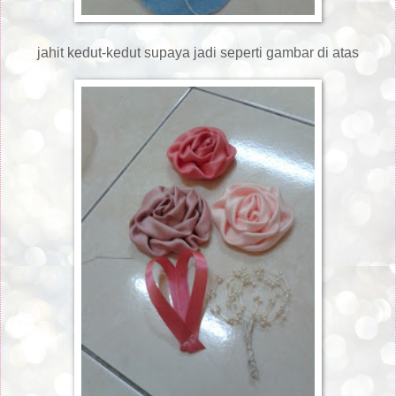
jahit kedut-kedut supaya jadi seperti gambar di atas