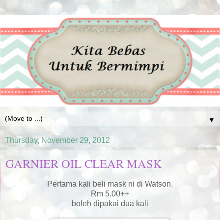
▼
Thursday, November 29, 2012
GARNIER OIL CLEAR MASK
Pertama kali beli mask ni di Watson.
Rm 5.00++
boleh dipakai dua kali