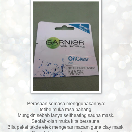
Perasaan semasa menggunakannya:
tetibe muka rasa bahang.
Mungkin sebab ianya selfheating sauna mask.
Seolah-olah muka kita bersauna.
Bila pakai takde efek mengeras macam guna clay mask.