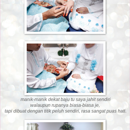
manik-manik dekat baju tu saya jahit sendiri
walaupun rupanya biasa-biasa je,
tapi dibuat dengan titik peluh sendiri, rasa sangat puas hati.